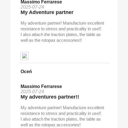
Massimo Ferrarese
2025-07-24
My Adventure partner
My adventure partner! Manufacture excellent
resistance to stress and practicality in use!!
I also attach the traction plates, the table as
well as the rotopax accessories!!
Oceń
Massimo Ferrarese
2025-07-24
My adventures partner!!
My adventure partner! Manufacture excellent
resistance to stress and practicality in use!!
I also attach the traction plates, the table as
well as the rotopax accessories!