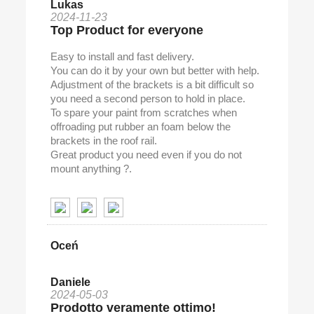
Lukas
2024-11-23
Top Product for everyone
Easy to install and fast delivery.
You can do it by your own but better with help.
Adjustment of the brackets is a bit difficult so
you need a second person to hold in place.
To spare your paint from scratches when
offroading put rubber an foam below the
brackets in the roof rail.
Great product you need even if you do not
mount anything ?.
Oceń
Daniele
2024-05-03
Prodotto veramente ottimo!