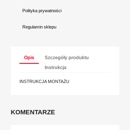
Polityka prywatności
Regulamin sklepu
Opis
Szczegóły produktu
Instrukcja
INSTRUKCJA MONTAŻU
KOMENTARZE