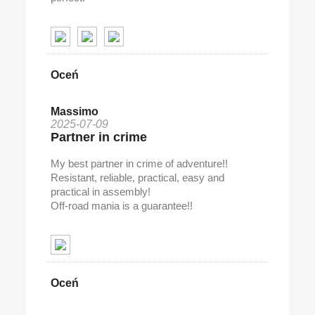
Oceń
Massimo
2025-07-09
Partner in crime
My best partner in crime of adventure!!
Resistant, reliable, practical, easy and
practical in assembly!
Off-road mania is a guarantee!!
Oceń