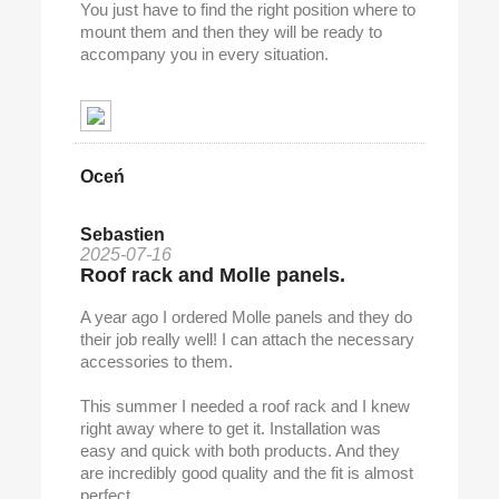
You just have to find the right position where to
mount them and then they will be ready to
accompany you in every situation.
Oceń
Sebastien
2025-07-16
Roof rack and Molle panels.
A year ago I ordered Molle panels and they do
their job really well! I can attach the necessary
accessories to them.
This summer I needed a roof rack and I knew
right away where to get it. Installation was
easy and quick with both products. And they
are incredibly good quality and the fit is almost
perfect.