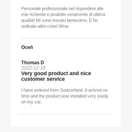
Personale professionale nel rispondere alle
mie richieste e prodotto veramente di ottima
qualitá! Mi sono trovato benissimo. E ho
ordinato altre cose! Wow
Oceń
Thomas D
2022-12-18
Very good product and nice
customer service
I have ordered from Switzerland. It arrived on
time and the product was installed very easily
on my car.