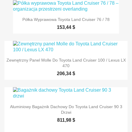
Półka Wyprawowa Toyota Land Cruiser 76 / 78
153,44 $
Zewnętrzny Panel Molle Do Toyota Land Cruiser 100 / Lexus LX
470
206,34 $
Aluminiowy Bagażnik Dachowy Do Toyota Land Cruiser 90 3
Drzwi
811,98 $