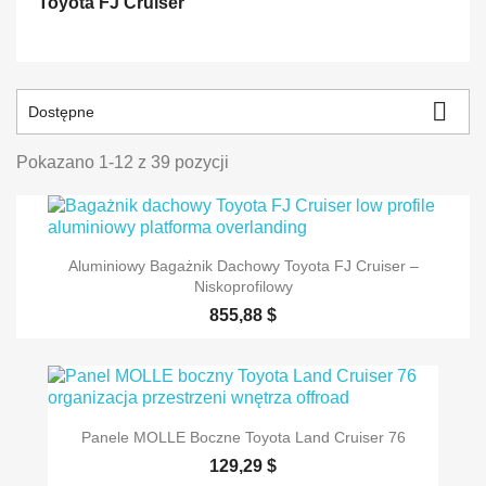
Toyota FJ Cruiser

Dostępne
Pokazano 1-12 z 39 pozycji
Aluminiowy Bagażnik Dachowy Toyota FJ Cruiser –
Niskoprofilowy
855,88 $
Panele MOLLE Boczne Toyota Land Cruiser 76
129,29 $