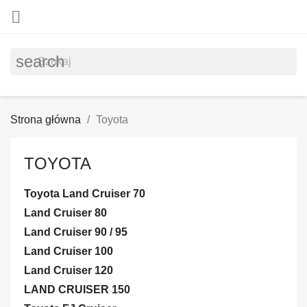

search
Strona główna
Toyota
TOYOTA
Toyota Land Cruiser 70
Land Cruiser 80
Land Cruiser 90 / 95
Land Cruiser 100
Land Cruiser 120
LAND CRUISER 150