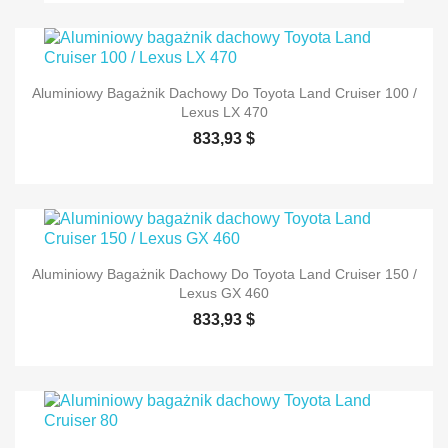
Aluminiowy Bagażnik Dachowy Do Toyota Land Cruiser 100 /
Lexus LX 470
833,93 $
Aluminiowy Bagażnik Dachowy Do Toyota Land Cruiser 150 /
Lexus GX 460
833,93 $