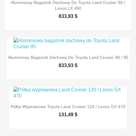
Aluminiowy Bagażnik Dachowy Do Toyota Land Cruiser 80 /
Lexus LX 450
833,93 $
Aluminiowy Bagażnik Dachowy Do Toyota Land Cruiser 90 / 95
833,93 $
Półka Wyprawowa Toyota Land Cruiser 120 / Lexus GX 470
131,49 $